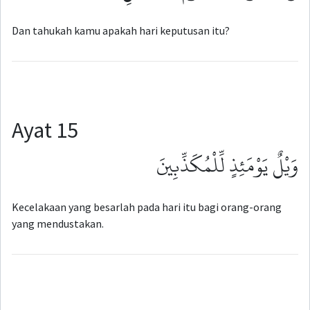
Dan tahukah kamu apakah hari keputusan itu?
Ayat 15
وَيْلٌ يَوْمَئِذٍ لِّلْمُكَذِّبِينَ
Kecelakaan yang besarlah pada hari itu bagi orang-orang
yang mendustakan.