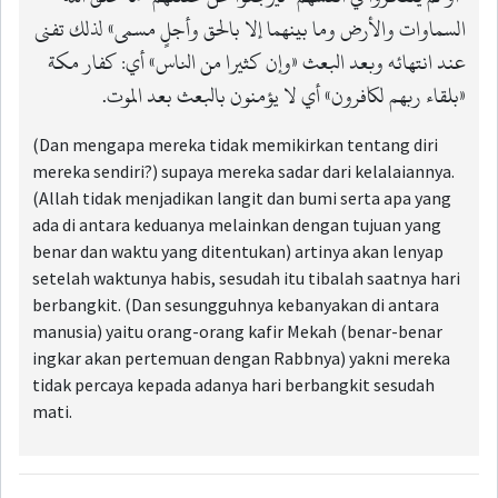
السماوات والأرض وما بينهما إلا بالحق وأجلٍ مسمى» لذلك تفنى
عند انتهائه وبعد البعث «وإن كثيرا من الناس» أي: كفار مكة
«بلقاء ربهم لكافرون» أي لا يؤمنون بالبعث بعد الموت.
(Dan mengapa mereka tidak memikirkan tentang diri
mereka sendiri?) supaya mereka sadar dari kelalaiannya.
(Allah tidak menjadikan langit dan bumi serta apa yang
ada di antara keduanya melainkan dengan tujuan yang
benar dan waktu yang ditentukan) artinya akan lenyap
setelah waktunya habis, sesudah itu tibalah saatnya hari
berbangkit. (Dan sesungguhnya kebanyakan di antara
manusia) yaitu orang-orang kafir Mekah (benar-benar
ingkar akan pertemuan dengan Rabbnya) yakni mereka
tidak percaya kepada adanya hari berbangkit sesudah
mati.