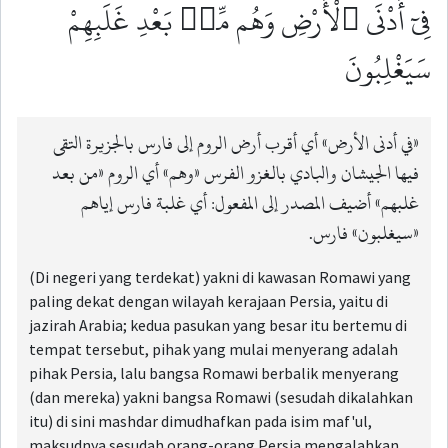
فِىٓ أَدْنَى ٱلْأَرْضِ وَهُم مِّنۢ بَعْدِ غَلَبِهِمْ
سَيَغْلِبُونَ
«في أدنى الأرض» أي أقرب أرض الروم إلى فارس بالجزيرة التقى
فيها الجيشان والبادي بالغزو الفرس «وهم» أي الروم «من بعد
غلبهم» أضيف المصدر إلى المفعول: أي غلبة فارس إياهم
«سيغلبون» فارس.
(Di negeri yang terdekat) yakni di kawasan Romawi yang
paling dekat dengan wilayah kerajaan Persia, yaitu di
jazirah Arabia; kedua pasukan yang besar itu bertemu di
tempat tersebut, pihak yang mulai menyerang adalah
pihak Persia, lalu bangsa Romawi berbalik menyerang
(dan mereka) yakni bangsa Romawi (sesudah dikalahkan
itu) di sini mashdar dimudhafkan pada isim maf'ul,
maksudnya sesudah orang-orang Persia mengalahkan