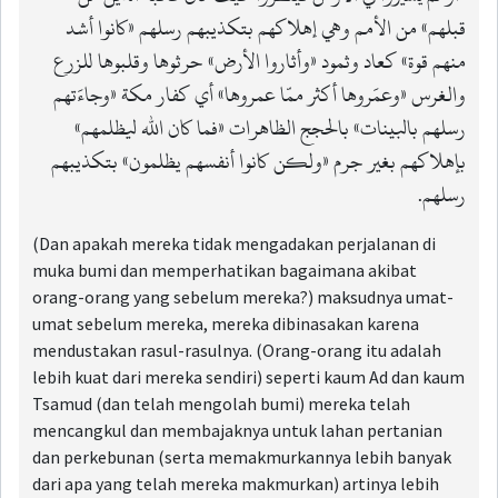
قبلهم» من الأمم وهي إهلاكهم بتكذيبهم رسلهم «كانوا أشد
منهم قوة» كعاد وثمود «وأثاروا الأرض» حرثوها وقلبوها للزرع
والغرس «وعمَروها أكثر ممّا عمروها» أي كفار مكة «وجاءَتهم
رسلهم بالبينات» بالحجج الظاهرات «فما كان الله ليظلمهم»
بإهلاكهم بغير جرم «ولكن كانوا أنفسهم يظلمون» بتكذيبهم
رسلهم.
(Dan apakah mereka tidak mengadakan perjalanan di
muka bumi dan memperhatikan bagaimana akibat
orang-orang yang sebelum mereka?) maksudnya umat-
umat sebelum mereka, mereka dibinasakan karena
mendustakan rasul-rasulnya. (Orang-orang itu adalah
lebih kuat dari mereka sendiri) seperti kaum Ad dan kaum
Tsamud (dan telah mengolah bumi) mereka telah
mencangkul dan membajaknya untuk lahan pertanian
dan perkebunan (serta memakmurkannya lebih banyak
dari apa yang telah mereka makmurkan) artinya lebih