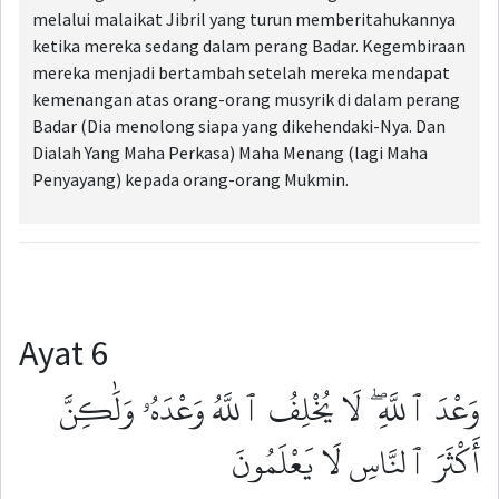
melalui malaikat Jibril yang turun memberitahukannya
ketika mereka sedang dalam perang Badar. Kegembiraan
mereka menjadi bertambah setelah mereka mendapat
kemenangan atas orang-orang musyrik di dalam perang
Badar (Dia menolong siapa yang dikehendaki-Nya. Dan
Dialah Yang Maha Perkasa) Maha Menang (lagi Maha
Penyayang) kepada orang-orang Mukmin.
Ayat 6
وَعْدَ ٱللَّهِ ۖ لَا يُخْلِفُ ٱللَّهُ وَعْدَهُۥ وَلَٰكِنَّ
أَكْثَرَ ٱلنَّاسِ لَا يَعْلَمُونَ