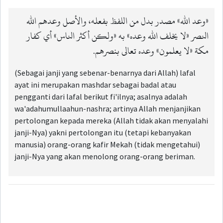
«وعد الله» مصدر بدل من اللفظ بفعله، والأصل وعدهم الله
النصر «لا يخلف الله وعده» به «ولكن أكثر الناس» أي كفار
مكة «لا يعلمون» وعده تعالى بنصرهم.
(Sebagai janji yang sebenar-benarnya dari Allah) lafal
ayat ini merupakan mashdar sebagai badal atau
pengganti dari lafal berikut fi'ilnya; asalnya adalah
wa'adahumullaahun-nashra; artinya Allah menjanjikan
pertolongan kepada mereka (Allah tidak akan menyalahi
janji-Nya) yakni pertolongan itu (tetapi kebanyakan
manusia) orang-orang kafir Mekah (tidak mengetahui)
janji-Nya yang akan menolong orang-orang beriman.