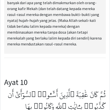
banyak dari apa yang telah dimakmurkan oleh orang-
orang kafir Mekah (dan telah datang kepada mereka
rasul-rasul mereka dengan membawa bukti-bukti yang
nyata) hujah-hujah yang jelas. (Maka Allah sekali-kali
tidak berlaku lalim kepada mereka) dengan
membinasakan mereka tanpa dosa (akan tetapi
merekalah yang berlaku lalim kepada diri sendiri) karena
mereka mendustakan rasul-rasul mereka.
Ayat 10
ثُمَّ كَانَ عَٰقِبَةَ ٱلَّذِينَ أَسَٰٓـُٔوا۟ ٱلسُّوٓأَىٰٓ أَن
كَذَّبُوا۟ بِـَٔايَٰتِ ٱللَّهِ وَكَانُوا۟ بِهَا