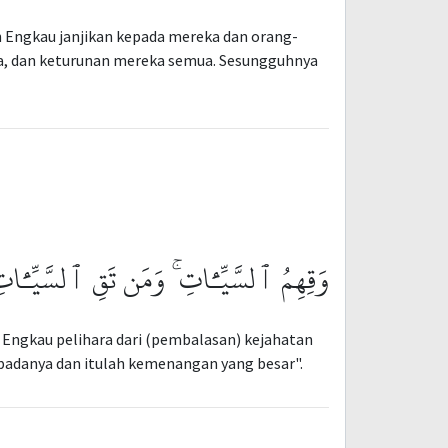
h Engkau janjikan kepada mereka dan orang-
eka, dan keturunan mereka semua. Sesungguhnya
وَقِهِمُ ٱلسَّيِّـَٔاتِ ۚ وَمَن تَقِ ٱلسَّيِّـَٔاتِ 
 Engkau pelihara dari (pembalasan) kejahatan
padanya dan itulah kemenangan yang besar".