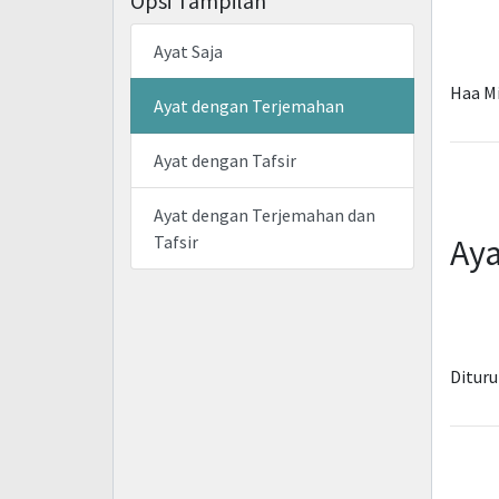
Opsi Tampilan
Ayat Saja
Haa M
Ayat dengan Terjemahan
Ayat dengan Tafsir
Ayat dengan Terjemahan dan
Tafsir
Aya
Dituru