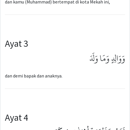
dan kamu (Muhammad) bertempat di kota Mekah ini,
Ayat 3
وَوَالِدٍ وَمَا وَلَدَ
dan demi bapak dan anaknya.
Ayat 4