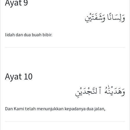
Ayat 9
وَلِسَانًا وَشَفَتَيْنِ
lidah dan dua buah bibir.
Ayat 10
وَهَدَيْنَٰهُ ٱلنَّجْدَيْنِ
Dan Kami telah menunjukkan kepadanya dua jalan,