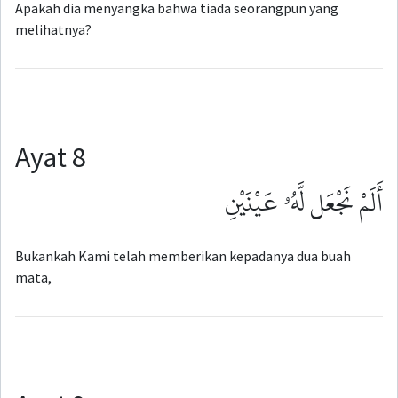
Apakah dia menyangka bahwa tiada seorangpun yang
melihatnya?
Ayat 8
أَلَمْ نَجْعَل لَّهُۥ عَيْنَيْنِ
Bukankah Kami telah memberikan kepadanya dua buah
mata,